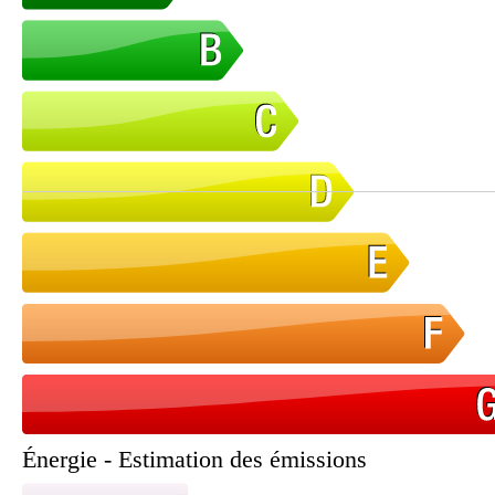
Énergie - Estimation des émissions