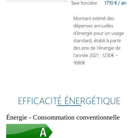
Taxe foncière
1710 € / an
Montant estimé des
dépenses annuelles
d'énergie pour un usage
standard, établi à partir
des prix de l'énergie de
l'année 2021 : 1230€ ~
1680€
EFFICACITÉ ÉNERGÉTIQUE
Énergie - Consommation conventionnelle