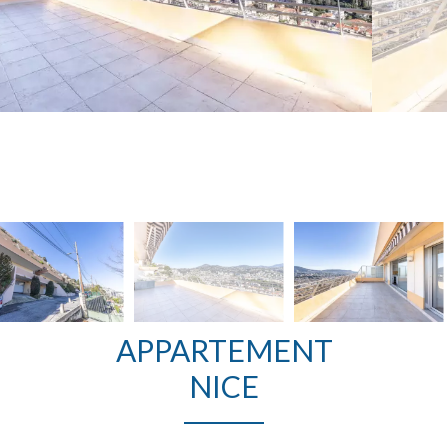
APPARTEMENT
NICE