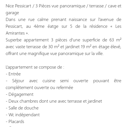
Nice Pessicart / 3 Pièces vue panoramique / terrasse / cave et
garage
Dans une rue calme prenant naissance sur l’avenue de
Pessicart, au 4ème éatge sur 5 de la résidence « Les
Amirantes ».
Superbe appartement 3 pièces d’une superficie de 63 m²
avec vaste terrasse de 30 m² et jardinet 19 m² en étage élevé,
offrant une magnifique vue panoramique sur la ville.
L’appartement se compose de :
- Entrée
- Séjour avec cuisine semi ouverte pouvant être
complétement ouverte ou refermée
- Dégagement
- Deux chambres dont une avec terrasse et jardinet
- Salle de douche
- Wc indépendant
- Placards